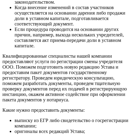
законодательством.
Когда внесение изменений в состав участников
осуществляется на основании дарения либо продажи
доли в уставном капитале, подготавливается
соответствующий документ.
Если процедура проводится на основании других
причин, например, выхода нескольких учредителей,
составляется акт приема-передачи доли в уставном
капитале.
Квалифицированные специалисты нашей компании
предоставляют услуги по регистрации смены учредителя
ООО. Поможем подготовить новую редакцию Устава и
предоставим пакет документов государственному
регистратору. Проведем юридическую консультацию,
поможем разработать документы, проведем тщательную
проверку документов перед их подачей в регистрирующую
инстанцию, окажем активное содействие при оформлении
пакета документов у нотариуса.
Какие нужно предоставить документы:
выписку из ЕГР либо свидетельство о госрегистрации
компании;
оригиналы всех редакций Устава;