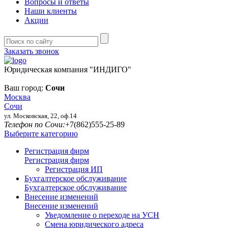
Вопросы и ответы
Наши клиенты
Акции
Заказать звонок
Юридическая компания "ИНДИГО"
Ваш город:
Сочи
Москва
Сочи
ул. Московская, 22, оф.14
Телефон по Сочи:
+7(862)555-25-89
Выберите категорию
Регистрация фирм
Регистрация фирм
Регистрация ИП
Бухгалтерское обслуживание
Бухгалтерское обслуживание
Внесение изменений
Внесение изменений
Уведомление о переходе на УСН
Смена юридического адреса