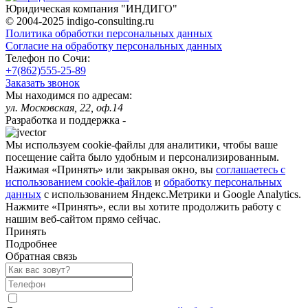
Юридическая компания "ИНДИГО"
© 2004-2025 indigo-consulting.ru
Политика обработки персональных данных
Согласие на обработку персональных данных
Телефон по Сочи:
+7(862)555-25-89
Заказать звонок
Мы находимся по адресам:
ул. Московская, 22, оф.14
Разработка
и
поддержка
-
Мы используем cookie-файлы для аналитики, чтобы ваше
посещение сайта было удобным и персонализированным.
Нажимая «Принять» или закрывая окно, вы
соглашаетесь с
использованием cookie-файлов
и
обработку персональных
данных
с использованием Яндекс.Метрики и Google Analytics.
Нажмите «Принять», если вы хотите продолжить работу с
нашим веб-сайтом прямо сейчас.
Принять
Подробнее
Обратная связь