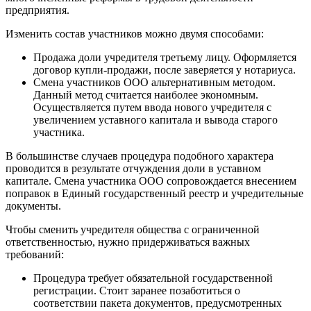
предприятия.
Изменить состав участников можно двумя способами:
Продажа доли учредителя третьему лицу. Оформляется
договор купли-продажи, после заверяется у нотариуса.
Смена участников ООО альтернативным методом.
Данный метод считается наиболее экономным.
Осуществляется путем ввода нового учредителя с
увеличением уставного капитала и вывода старого
участника.
В большинстве случаев процедура подобного характера
проводится в результате отчуждения доли в уставном
капитале. Смена участника ООО сопровождается внесением
поправок в Единый государственный реестр и учредительные
документы.
Чтобы сменить учредителя общества с ограниченной
ответственностью, нужно придерживаться важных
требований:
Процедура требует обязательной государственной
регистрации. Стоит заранее позаботиться о
соответствии пакета документов, предусмотренных