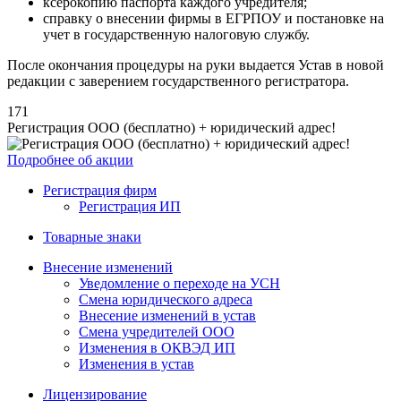
ксерокопию паспорта каждого учредителя;
справку о внесении фирмы в ЕГРПОУ и постановке на
учет в государственную налоговую службу.
После окончания процедуры на руки выдается Устав в новой
редакции с заверением государственного регистратора.
171
Регистрация ООО (бесплатно) + юридический адрес!
Подробнее об акции
Регистрация фирм
Регистрация ИП
Товарные знаки
Внесение изменений
Уведомление о переходе на УСН
Смена юридического адреса
Внесение изменений в устав
Смена учредителей ООО
Изменения в ОКВЭД ИП
Изменения в устав
Лицензирование