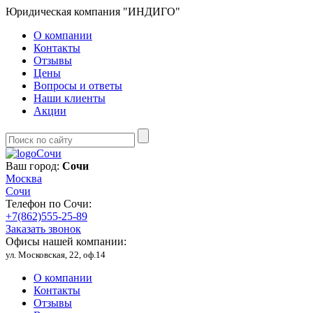
Юридическая компания "ИНДИГО"
О компании
Контакты
Отзывы
Цены
Вопросы и ответы
Наши клиенты
Акции
Сочи
Ваш город:
Сочи
Москва
Сочи
Телефон по Сочи:
+7(862)555-25-89
Заказать звонок
Офисы нашей компании:
ул. Московская, 22, оф.14
О компании
Контакты
Отзывы